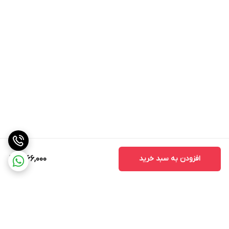
افزودن به سبد خرید
1,266,000