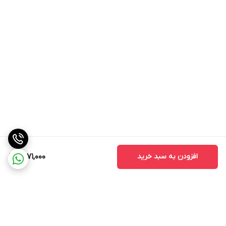
افزودن به سبد خرید
1,571,000