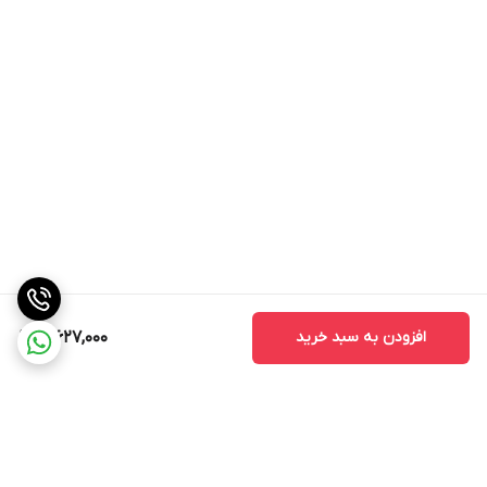
افزودن به سبد خرید
3,627,000