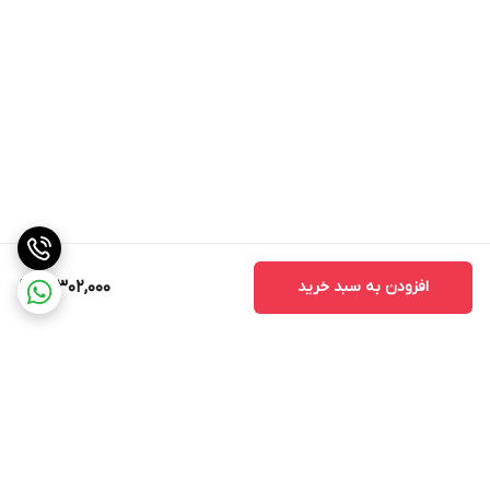
افزودن به سبد خرید
21,302,000