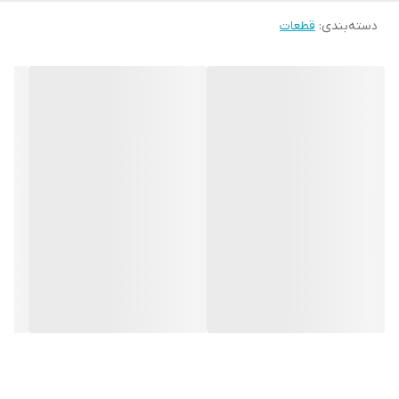
دسته‌بندی
:
قطعات