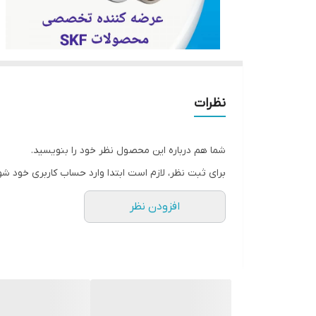
نظرات
شما هم درباره این محصول نظر خود را بنویسید.
برای ثبت نظر، لازم است ابتدا وارد حساب کاربری خود شو
افزودن نظر