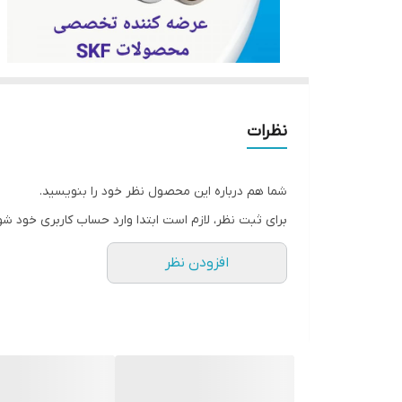
نظرات
شما هم درباره این محصول نظر خود را بنویسید.
برای ثبت نظر، لازم است ابتدا وارد حساب کاربری خود شو
افزودن نظر