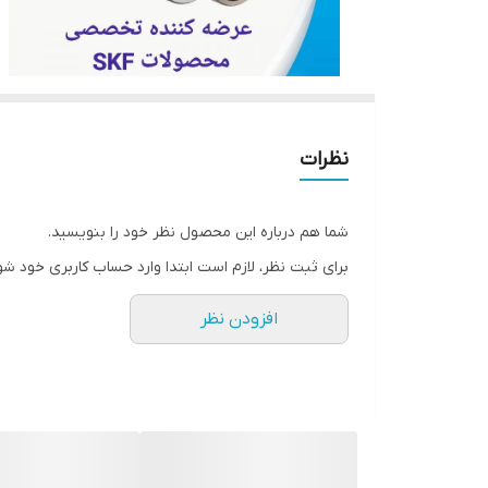
نظرات
شما هم درباره این محصول نظر خود را بنویسید.
برای ثبت نظر، لازم است ابتدا وارد حساب کاربری خود شو
افزودن نظر