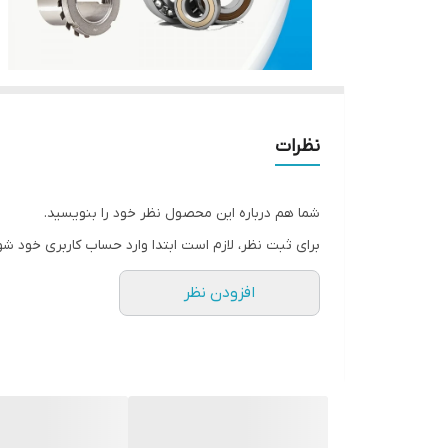
نظرات
شما هم درباره این محصول نظر خود را بنویسید.
برای ثبت نظر، لازم است ابتدا وارد حساب کاربری خود شو
افزودن نظر