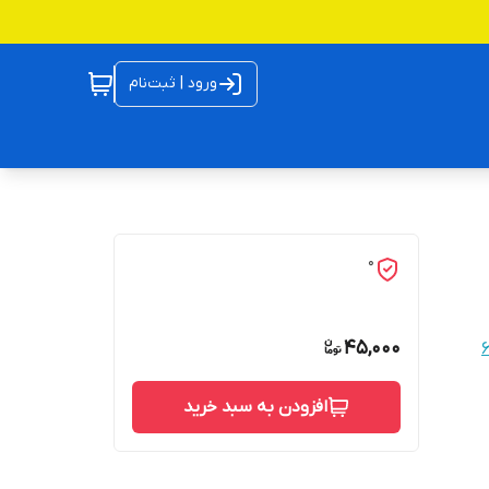
ورود | ثبت‌نام
0
45,000
افزودن به سبد خرید