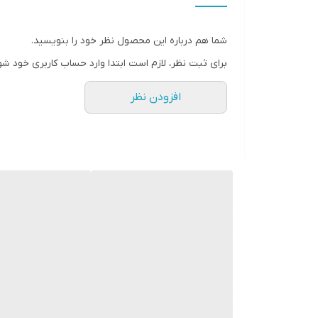
شما هم درباره این محصول نظر خود را بنویسید.
برای ثبت نظر، لازم است ابتدا وارد حساب کاربری خود شو
افزودن نظر