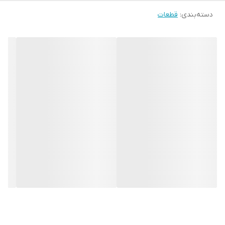
دسته‌بندی
:
قطعات