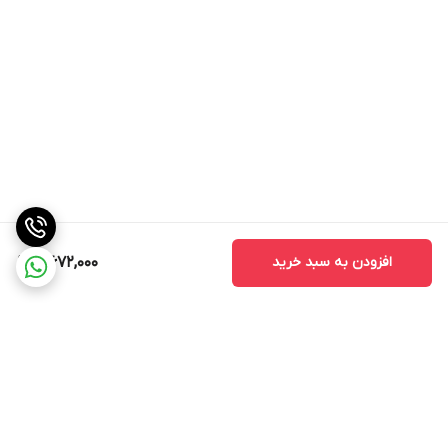
افزودن به سبد خرید
5,672,000