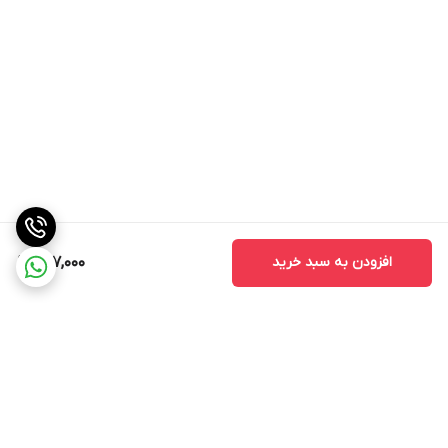
افزودن به سبد خرید
987,000