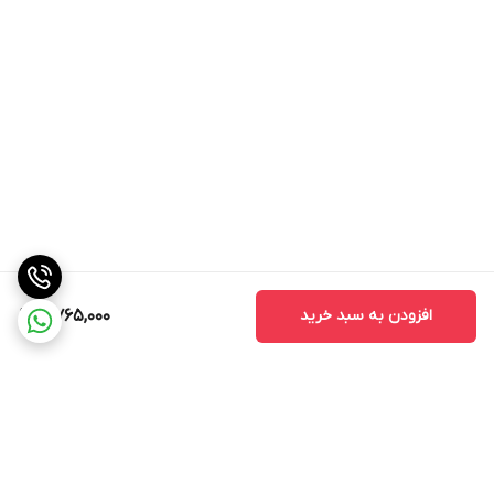
افزودن به سبد خرید
4,765,000