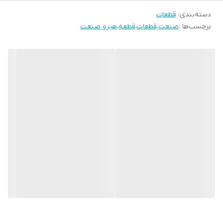
دسته‌بندی
:
قطعات
برچسب‌ها :
صنعت
،
قطعات
،
قطعه
،
هیرو صنعت