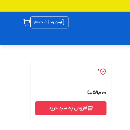
ورود | ثبت‌نام
0
59,000
افزودن به سبد خرید