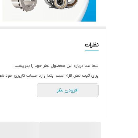
نظرات
شما هم درباره این محصول نظر خود را بنویسید.
برای ثبت نظر، لازم است ابتدا وارد حساب کاربری خود شو
افزودن نظر