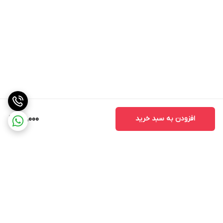
افزودن به سبد خرید
78,000