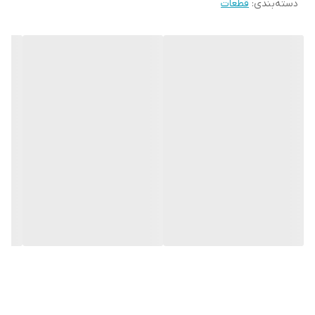
دسته‌بندی
:
قطعات