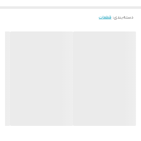
دسته‌بندی
:
قطعات