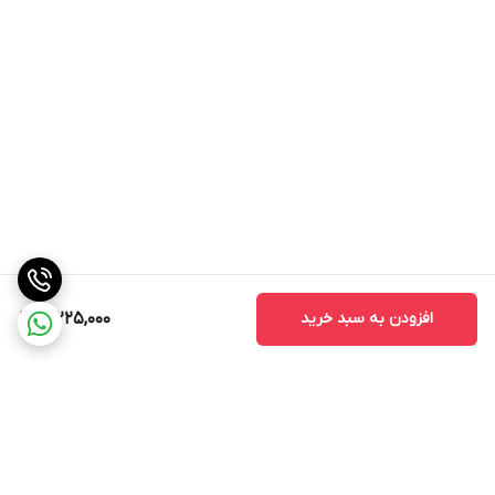
افزودن به سبد خرید
10,225,000