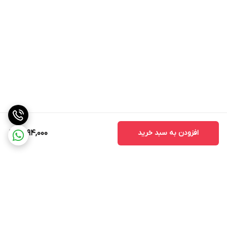
افزودن به سبد خرید
1,594,000