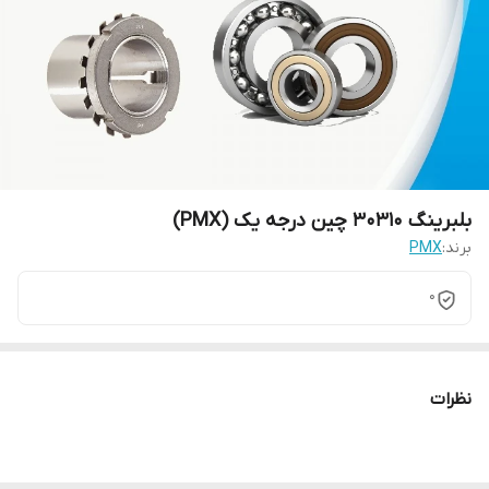
بلبرینگ ۳۰۳۱۰ چین درجه یک (PMX)
برند:
PMX
0
نظرات