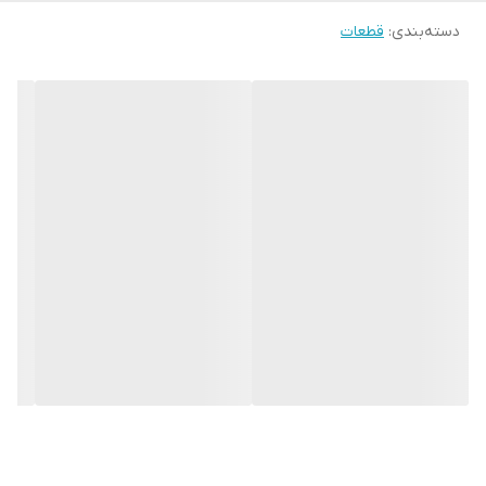
دسته‌بندی
:
قطعات