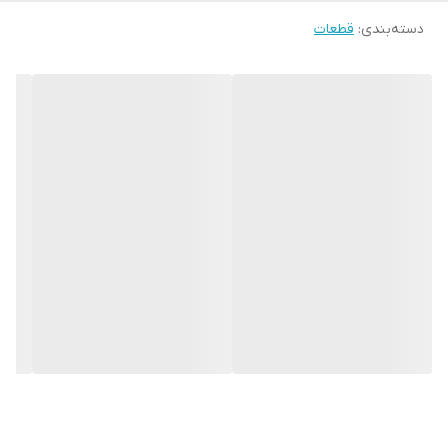
دسته‌بندی
:
قطعات