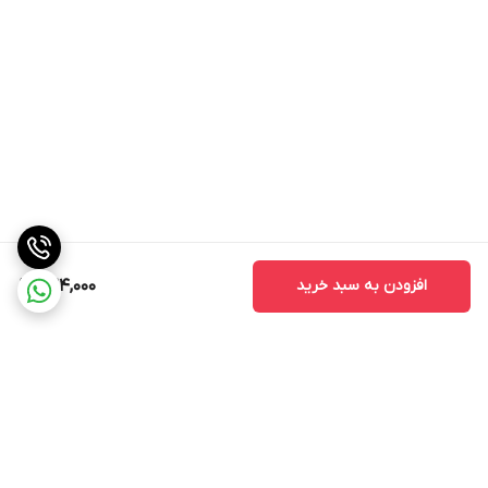
افزودن به سبد خرید
424,000