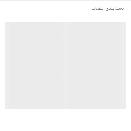
دسته‌بندی
:
قطعات