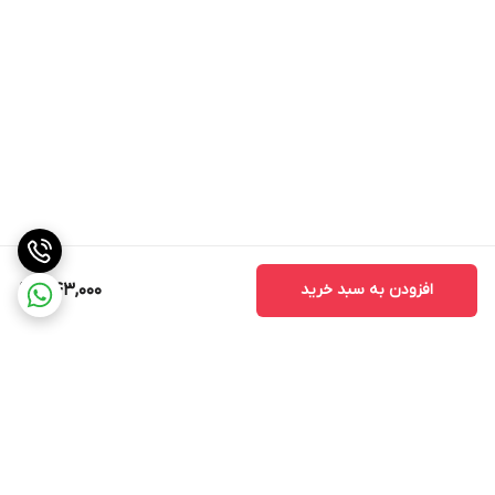
افزودن به سبد خرید
343,000