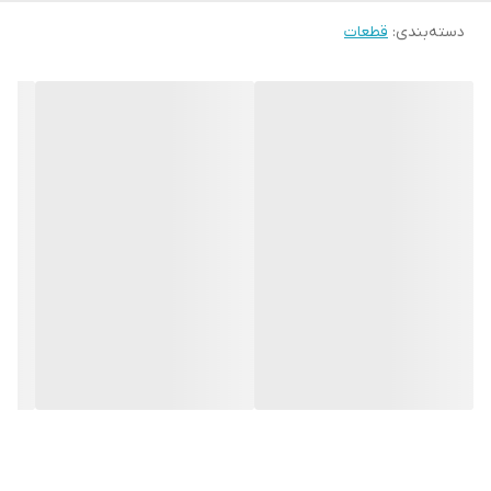
دسته‌بندی
:
قطعات