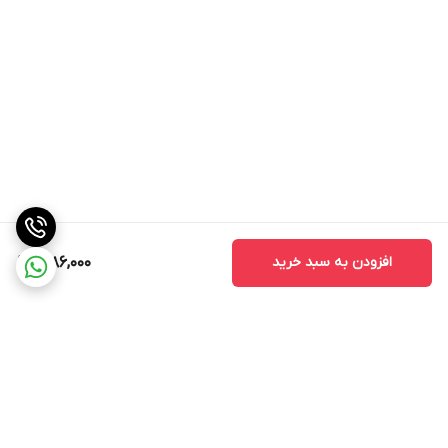
افزودن به سبد خرید
1,986,000