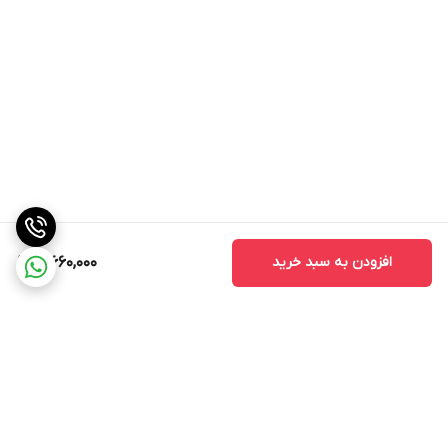
افزودن به سبد خرید
3,660,000