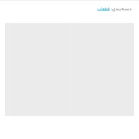
دسته‌بندی
:
قطعات