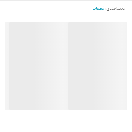
دسته‌بندی
:
قطعات