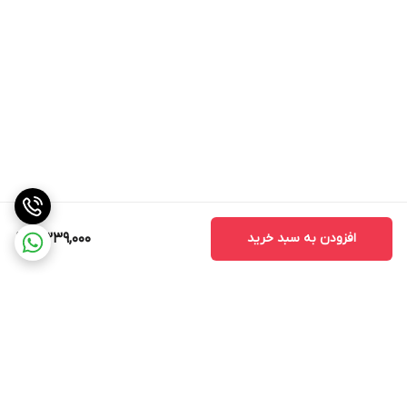
افزودن به سبد خرید
2,339,000