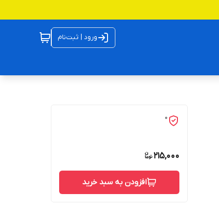
ورود | ثبت‌نام
0
215,000
افزودن به سبد خرید