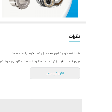
نظرات
شما هم درباره این محصول نظر خود را بنویسید.
برای ثبت نظر، لازم است ابتدا وارد حساب کاربری خود شو
افزودن نظر