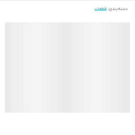
دسته‌بندی
:
قطعات