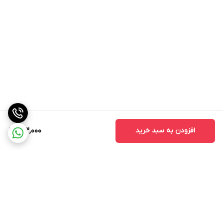
افزودن به سبد خرید
163,000