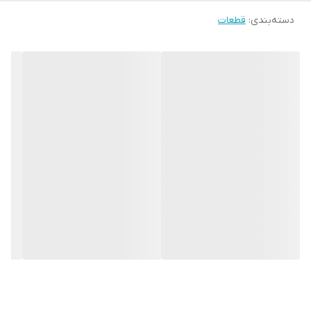
دسته‌بندی
:
قطعات