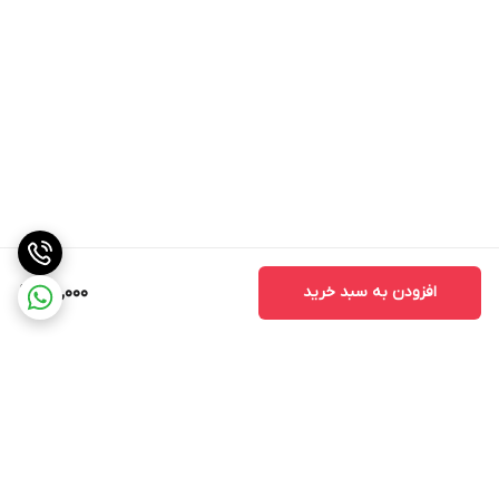
افزودن به سبد خرید
160,000