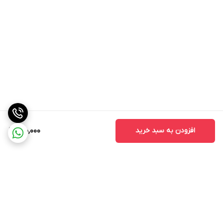
افزودن به سبد خرید
140,000