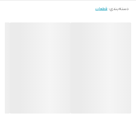
دسته‌بندی
:
قطعات