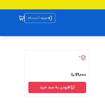
ورود | ثبت‌نام
0
121,000
افزودن به سبد خرید