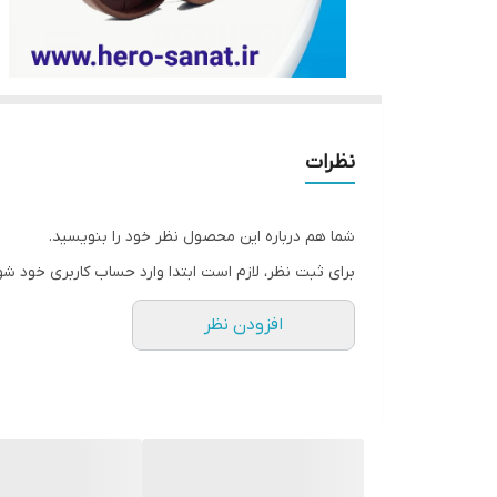
نظرات
شما هم درباره این محصول نظر خود را بنویسید.
برای ثبت نظر، لازم است ابتدا وارد حساب کاربری خود شو
افزودن نظر