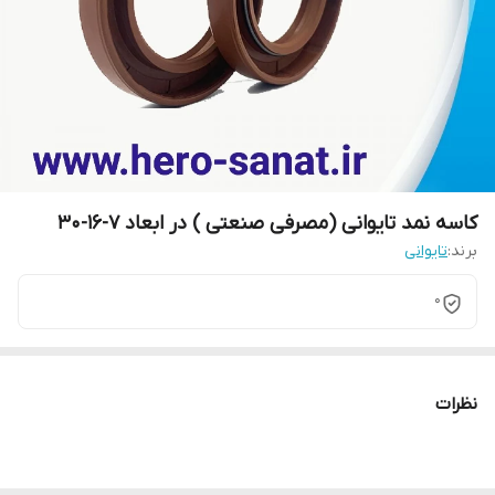
کاسه نمد تایوانی (مصرفی صنعتی ) در ابعاد 7-16-30
برند:
تایوانی
0
نظرات