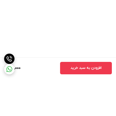
افزودن به سبد خرید
120,000