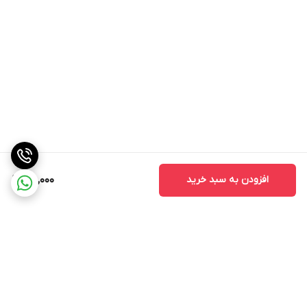
افزودن به سبد خرید
120,000