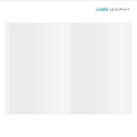
دسته‌بندی
:
قطعات