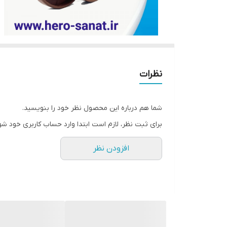
نظرات
شما هم درباره این محصول نظر خود را بنویسید.
برای ثبت نظر، لازم است ابتدا وارد حساب کاربری خود شو
افزودن نظر