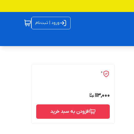
ورود | ثبت‌نام
0
113,000
افزودن به سبد خرید