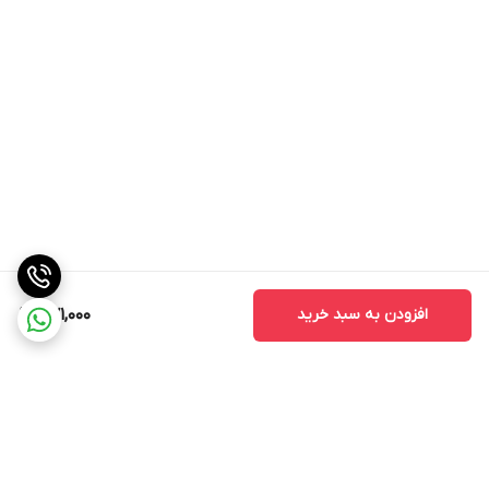
افزودن به سبد خرید
471,000