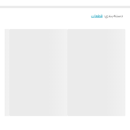
دسته‌بندی
:
قطعات