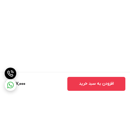
افزودن به سبد خرید
397,000