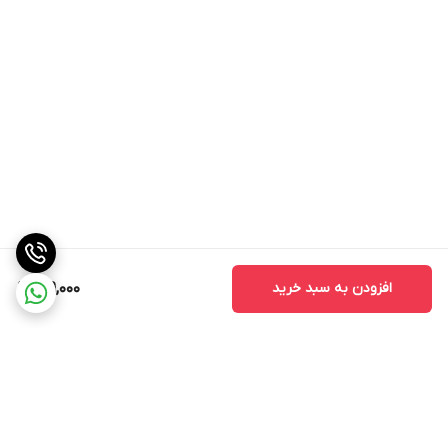
افزودن به سبد خرید
719,000