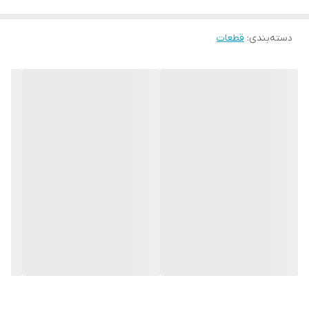
دسته‌بندی
:
قطعات