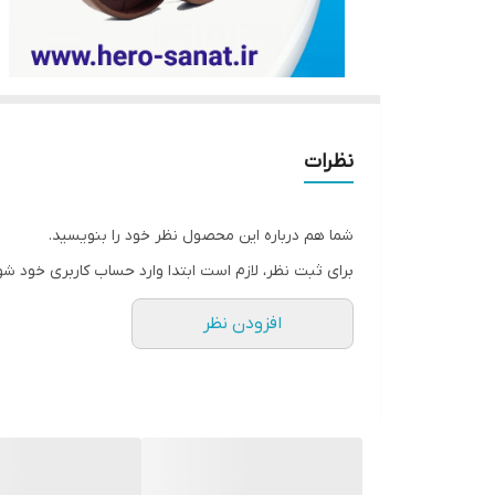
نظرات
شما هم درباره این محصول نظر خود را بنویسید.
برای ثبت نظر، لازم است ابتدا وارد حساب کاربری خود شو
افزودن نظر