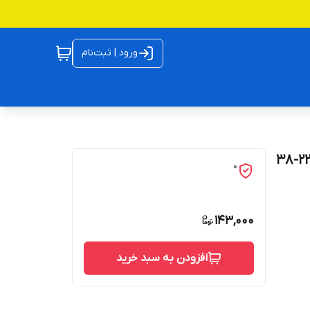
ورود | ثبت‌نام
0
143,000
افزودن به سبد خرید