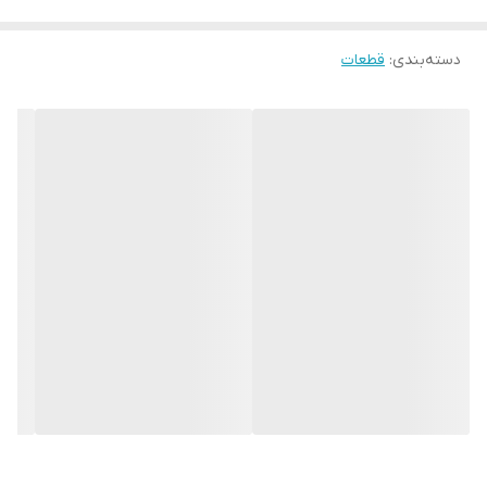
دسته‌بندی
:
قطعات