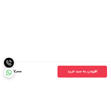
افزودن به سبد خرید
257,000