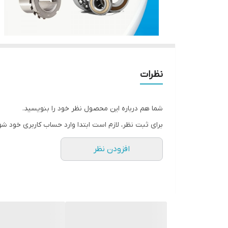
نظرات
شما هم درباره این محصول نظر خود را بنویسید.
برای ثبت نظر، لازم است ابتدا وارد حساب کاربری خود شو
افزودن نظر