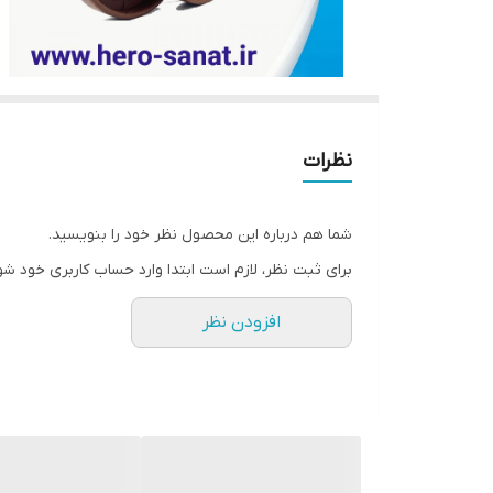
نظرات
شما هم درباره این محصول نظر خود را بنویسید.
برای ثبت نظر، لازم است ابتدا وارد حساب کاربری خود شو
افزودن نظر