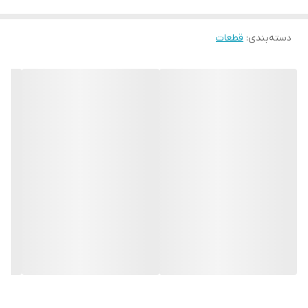
دسته‌بندی
:
قطعات