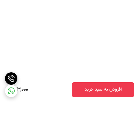
افزودن به سبد خرید
363,000