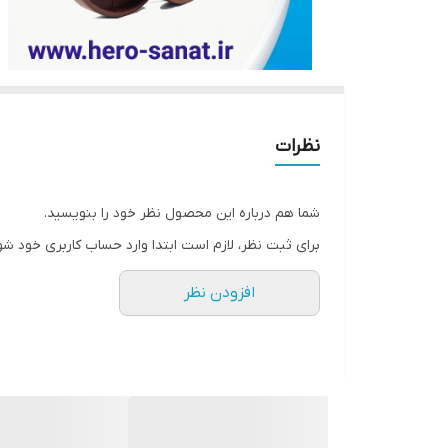
نظرات
شما هم درباره این محصول نظر خود را بنویسید.
برای ثبت نظر، لازم است ابتدا وارد حساب کاربری خود شو
افزودن نظر