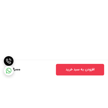
افزودن به سبد خرید
289,000