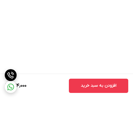
افزودن به سبد خرید
324,000