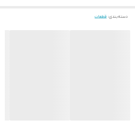
دسته‌بندی
:
قطعات