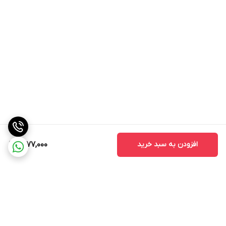
افزودن به سبد خرید
1,777,000