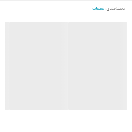
دسته‌بندی
:
قطعات