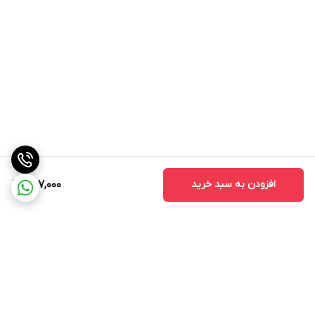
افزودن به سبد خرید
467,000