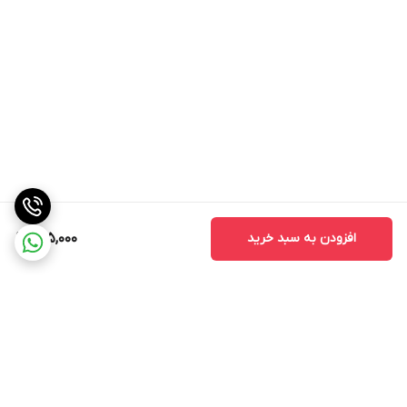
افزودن به سبد خرید
315,000