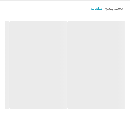
دسته‌بندی
:
قطعات