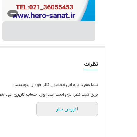
نظرات
شما هم درباره این محصول نظر خود را بنویسید.
برای ثبت نظر، لازم است ابتدا وارد حساب کاربری خود شو
افزودن نظر