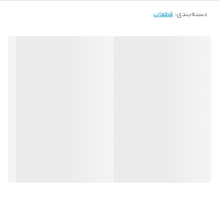
دسته‌بندی
:
قطعات