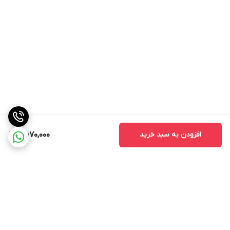
افزودن به سبد خرید
2,570,000