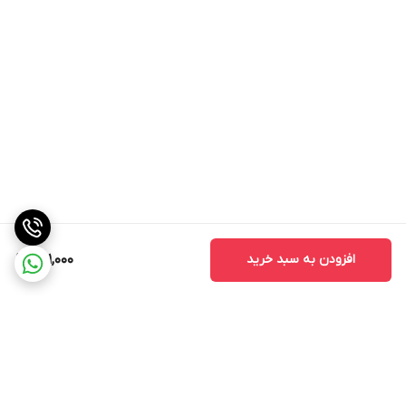
افزودن به سبد خرید
861,000