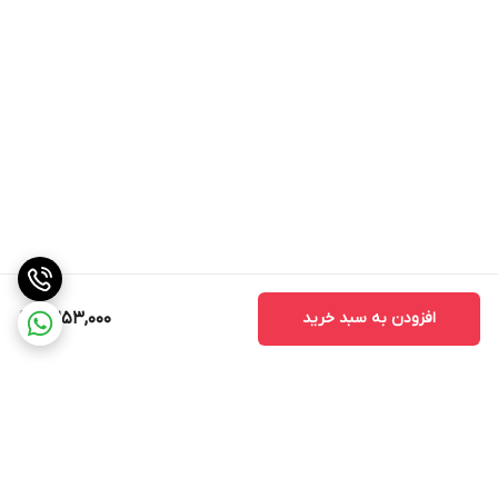
افزودن به سبد خرید
2,253,000