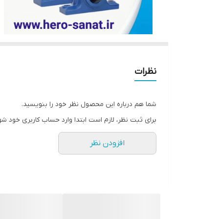
نظرات
شما هم درباره این محصول نظر خود را بنویسید.
برای ثبت نظر، لازم است ابتدا وارد حساب کاربری خود شو
افزودن نظر