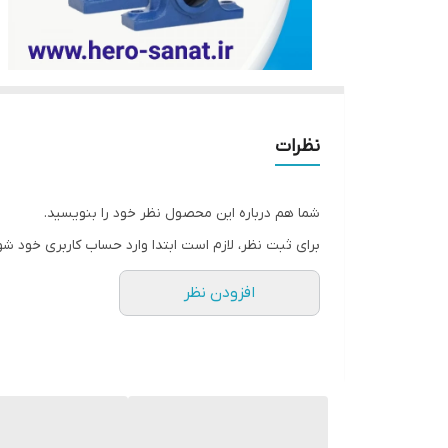
نظرات
شما هم درباره این محصول نظر خود را بنویسید.
برای ثبت نظر، لازم است ابتدا وارد حساب کاربری خود شو
افزودن نظر