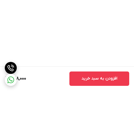
افزودن به سبد خرید
428,000