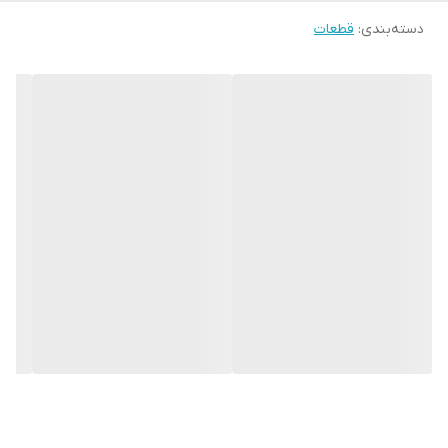
دسته‌بندی
:
قطعات